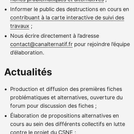
Informer le public des destructions en cours en
contribuant à la carte interactive de suivi des
travaux
;
Nous écrire directement à l’adresse
contact@canalternatif.fr
pour rejoindre l’équipe
d’élaboration.
Actualités
Production et diffusion des premières fiches
problématiques et alternatives, ouverture du
forum pour discussion des fiches ;
Élaboration de propositions alternatives en
cours au sein des différents collectifs en lutte
contre le projet du CSNE ;