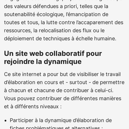
des valeurs défendues a priori, telles que la
soutenabilité écologique, l’émancipation de
toutes et tous, la lutte contre l’accaparement des
ressources, la relocalisation des flux ou le
déploiement de techniques à échelle humaine.
Un site web collaboratif pour
rejoindre la dynamique
Ce site internet a pour but de visibiliser le travail
d’élaboration en cours et - surtout - de permettre
à chacun et chacune de contribuer à celui-ci.
Vous pouvez contribuer de différentes manières
et à différents niveaux :
Participer à la dynamique d’élaboration de
fiches problématiques et alternatives
;