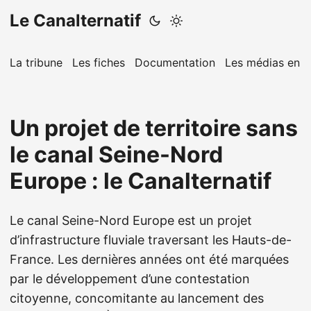
Le Canalternatif
La tribune
Les fiches
Documentation
Les médias en p
Un projet de territoire sans
le canal Seine-Nord
Europe : le Canalternatif
Le canal Seine-Nord Europe est un projet
d’infrastructure fluviale traversant les Hauts-de-
France. Les dernières années ont été marquées
par le développement d’une contestation
citoyenne, concomitante au lancement des