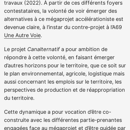
travaux (2022). À partir de ces différents foyers
contestataires, la volonté de voir émerger des
alternatives à ce mégaprojet accélérationiste est
devenue claire, à l’instar du contre-projet à l’A69
Une Autre Voie
.
Le projet
Canalternatif
a pour ambition de
répondre à cette volonté, en faisant émerger
d’autres horizons pour le territoire, que ce soit sur
le plan environnemental, agricole, logistique mais
aussi concernant les emplois sur le territoire, les
perspectives de production et de réappropriation
du territoire.
Cette dynamique a pour vocation d’être co-
construite avec les différentes partie-prenantes
engagées face au mégaprojet et d’être guidée par