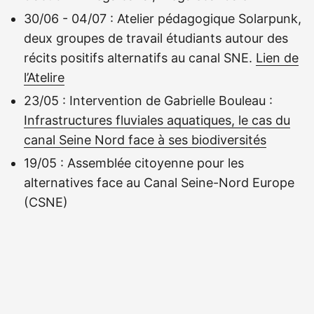
30/06 - 04/07 : Atelier pédagogique Solarpunk,
deux groupes de travail étudiants autour des
récits positifs alternatifs au canal SNE.
Lien de
l’Atelire
23/05 : Intervention de Gabrielle Bouleau :
Infrastructures fluviales aquatiques, le cas du
canal Seine Nord face à ses biodiversités
19/05 : Assemblée citoyenne pour les
alternatives face au Canal Seine-Nord Europe
(CSNE)