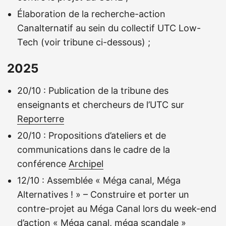
Élaboration de la recherche-action
Canalternatif au sein du collectif UTC Low-
Tech (voir tribune ci-dessous) ;
2025
20/10 : Publication de la tribune des
enseignants et chercheurs de l’UTC sur
Reporterre
20/10 : Propositions d’ateliers et de
communications dans le cadre de la
conférence
Archipel
12/10 : Assemblée « Méga canal, Méga
Alternatives ! » – Construire et porter un
contre-projet au Méga Canal lors du week-end
d’action « Méga canal, méga scandale »